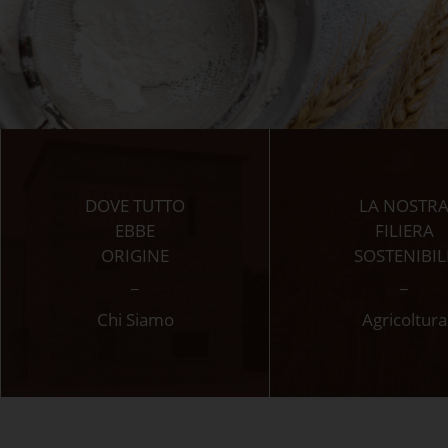
DOVE TUTTO
LA NOSTR
EBBE
FILIERA
ORIGINE
SOSTENIBIL
_
_
Chi Siamo
Agricoltura