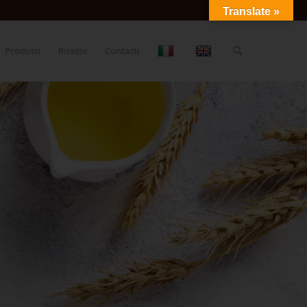
Translate »
Prodotti
Ricette
Contatti