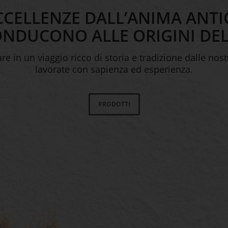
CCELLENZE DALL’ANIMA ANTI
ONDUCONO ALLE ORIGINI DEL
are in un viaggio ricco di storia e tradizione dalle nost
lavorate con sapienza ed esperienza.
PRODOTTI