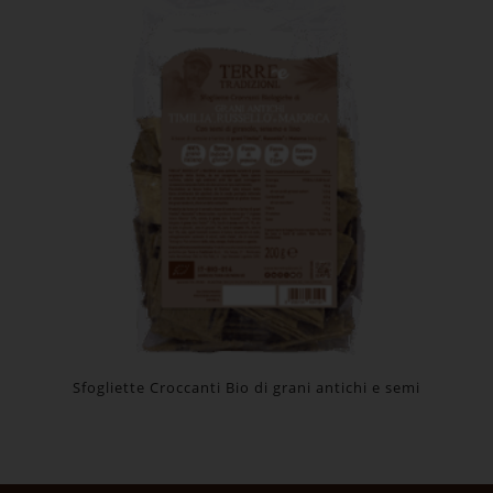
Sfogliette Croccanti Bio di grani antichi e semi