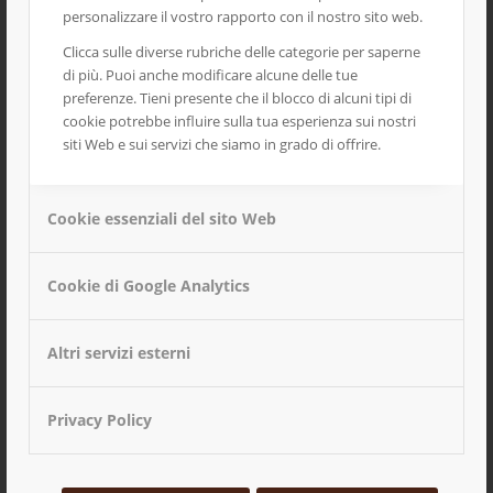
personalizzare il vostro rapporto con il nostro sito web.
Clicca sulle diverse rubriche delle categorie per saperne
di più. Puoi anche modificare alcune delle tue
preferenze. Tieni presente che il blocco di alcuni tipi di
cookie potrebbe influire sulla tua esperienza sui nostri
siti Web e sui servizi che siamo in grado di offrire.
Cookie essenziali del sito Web
Cookie di Google Analytics
Altri servizi esterni
Piadina Bio di antico grano duro Timilia
Privacy Policy