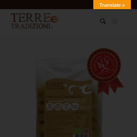
Translate »